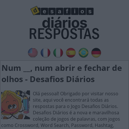
Num __, num abrir e fechar de
olhos - Desafios Diários
Olá pessoal! Obrigado por visitar nosso
site, aqui você encontrará todas as
respostas para o Jogo Desafios Diários.
Desafios Diários é a nova e maravilhosa
coleção de jogos de palavras, com jogos
como Crossword, Word Search, Password, Hashtag,