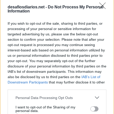
desafiosdiarios.net -
Do Not Process My Personal
Information
If you wish to opt-out of the sale, sharing to third parties, or
processing of your personal or sensitive information for
targeted advertising by us, please use the below opt-out
section to confirm your selection. Please note that after your
opt-out request is processed you may continue seeing
interest-based ads based on personal information utilized by
us or personal information disclosed to third parties prior to
your opt-out. You may separately opt-out of the further
disclosure of your personal information by third parties on the
IAB’s list of downstream participants. This information may
also be disclosed by us to third parties on the
IAB’s List of
Downstream Participants
that may further disclose it to other
third parties.
Personal Data Processing Opt Outs
I want to opt-out of the Sharing of my
personal data.