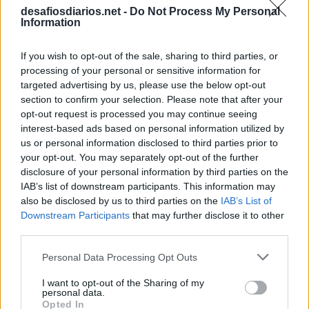
desafiosdiarios.net -
Do Not Process My Personal
Information
If you wish to opt-out of the sale, sharing to third parties, or
processing of your personal or sensitive information for
targeted advertising by us, please use the below opt-out
section to confirm your selection. Please note that after your
opt-out request is processed you may continue seeing
interest-based ads based on personal information utilized by
us or personal information disclosed to third parties prior to
your opt-out. You may separately opt-out of the further
disclosure of your personal information by third parties on the
IAB’s list of downstream participants. This information may
also be disclosed by us to third parties on the
IAB’s List of
Downstream Participants
that may further disclose it to other
third parties.
Personal Data Processing Opt Outs
I want to opt-out of the Sharing of my
personal data.
Opted In