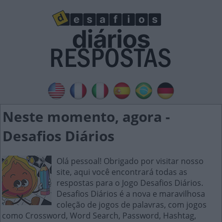
Neste momento, agora -
Desafios Diários
Olá pessoal! Obrigado por visitar nosso
site, aqui você encontrará todas as
respostas para o Jogo Desafios Diários.
Desafios Diários é a nova e maravilhosa
coleção de jogos de palavras, com jogos
como Crossword, Word Search, Password, Hashtag,