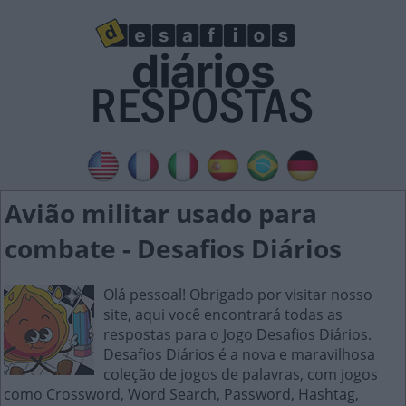
Avião militar usado para
combate - Desafios Diários
Olá pessoal! Obrigado por visitar nosso
site, aqui você encontrará todas as
respostas para o Jogo Desafios Diários.
Desafios Diários é a nova e maravilhosa
coleção de jogos de palavras, com jogos
como Crossword, Word Search, Password, Hashtag,