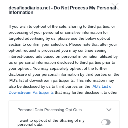
desafiosdiarios.net -
Do Not Process My Personal
Information
If you wish to opt-out of the sale, sharing to third parties, or
processing of your personal or sensitive information for
targeted advertising by us, please use the below opt-out
section to confirm your selection. Please note that after your
opt-out request is processed you may continue seeing
interest-based ads based on personal information utilized by
us or personal information disclosed to third parties prior to
your opt-out. You may separately opt-out of the further
disclosure of your personal information by third parties on the
IAB’s list of downstream participants. This information may
also be disclosed by us to third parties on the
IAB’s List of
Downstream Participants
that may further disclose it to other
third parties.
Personal Data Processing Opt Outs
I want to opt-out of the Sharing of my
personal data.