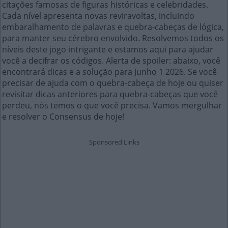
citações famosas de figuras históricas e celebridades.
Cada nível apresenta novas reviravoltas, incluindo
embaralhamento de palavras e quebra-cabeças de lógica,
para manter seu cérebro envolvido. Resolvemos todos os
níveis deste jogo intrigante e estamos aqui para ajudar
você a decifrar os códigos. Alerta de spoiler: abaixo, você
encontrará dicas e a solução para Junho 1 2026. Se você
precisar de ajuda com o quebra-cabeça de hoje ou quiser
revisitar dicas anteriores para quebra-cabeças que você
perdeu, nós temos o que você precisa. Vamos mergulhar
e resolver o Consensus de hoje!