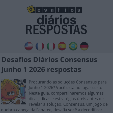
Desafios Diários Consensus
Junho 1 2026 respostas
Procurando as soluções Consensus para
Junho 1 2026? Você está no lugar certo!
Neste guia, compartilharemos algumas
dicas, dicas e estratégias úteis antes de
revelar a solução. Consensus, um jogo de
quebra-cabeça da Fanatee, desafia você a decodificar