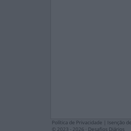
Política de Privacidade
|
Isenção d
© 2023 - 2026 ·
Desafios Diários