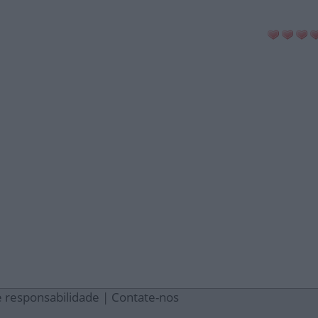
e responsabilidade
|
Contate-nos