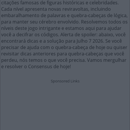
citações famosas de figuras históricas e celebridades.
Cada nível apresenta novas reviravoltas, incluindo
embaralhamento de palavras e quebra-cabeças de lógica,
para manter seu cérebro envolvido. Resolvemos todos os
níveis deste jogo intrigante e estamos aqui para ajudar
você a decifrar os códigos. Alerta de spoiler: abaixo, você
encontrará dicas e a solução para Julho 7 2026. Se você
precisar de ajuda com o quebra-cabeça de hoje ou quiser
revisitar dicas anteriores para quebra-cabeças que você
perdeu, nós temos o que você precisa. Vamos mergulhar
e resolver o Consensus de hoje!