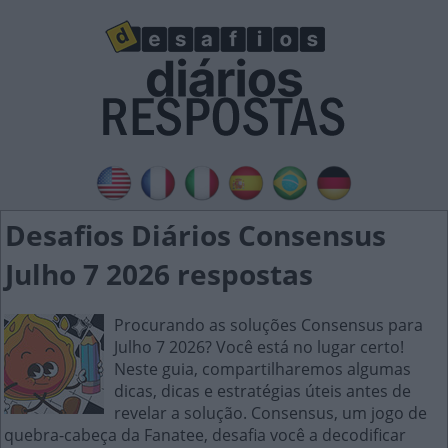
Desafios Diários Consensus
Julho 7 2026 respostas
Procurando as soluções Consensus para
Julho 7 2026? Você está no lugar certo!
Neste guia, compartilharemos algumas
dicas, dicas e estratégias úteis antes de
revelar a solução. Consensus, um jogo de
quebra-cabeça da Fanatee, desafia você a decodificar