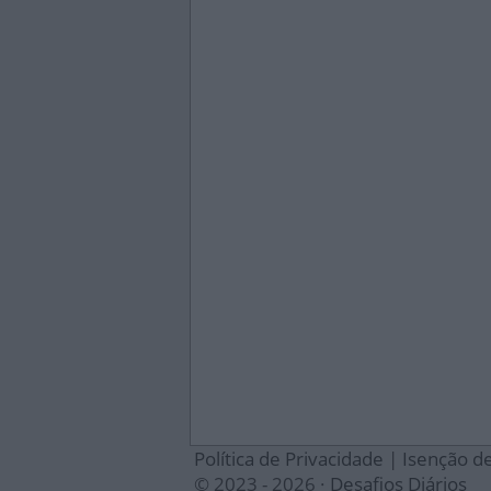
Política de Privacidade
|
Isenção d
© 2023 - 2026 ·
Desafios Diários