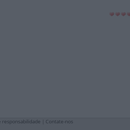
e responsabilidade
|
Contate-nos