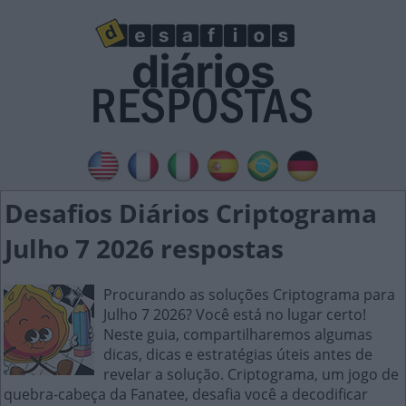
Desafios Diários Criptograma
Julho 7 2026 respostas
Procurando as soluções Criptograma para
Julho 7 2026? Você está no lugar certo!
Neste guia, compartilharemos algumas
dicas, dicas e estratégias úteis antes de
revelar a solução. Criptograma, um jogo de
quebra-cabeça da Fanatee, desafia você a decodificar