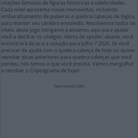
citações famosas de figuras históricas e celebridades.
Cada nível apresenta novas reviravoltas, incluindo
embaralhamento de palavras e quebra-cabeças de lógica,
para manter seu cérebro envolvido. Resolvemos todos os
níveis deste jogo intrigante e estamos aqui para ajudar
você a decifrar os códigos. Alerta de spoiler: abaixo, você
encontrará dicas e a solução para Julho 7 2026. Se você
precisar de ajuda com o quebra-cabeça de hoje ou quiser
revisitar dicas anteriores para quebra-cabeças que você
perdeu, nós temos o que você precisa. Vamos mergulhar
e resolver o Criptograma de hoje!