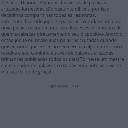
Desafios Diários . Algumas das pistas de palavras
cruzadas fornecidas são bastante difíceis, por isso
decidimos compartilhar todas as respostas.
Este é um divertido jogo de palavras cruzadas com uma
nova palavra cruzada todos os dias. Acesse centenas de
quebra-cabeças diretamente no seu dispositivo Android,
então jogue ou revise suas palavras cruzadas quando
quiser, onde quiser! Dê ao seu cérebro algum exercício e
resolva o seu caminho através de palavras cruzadas
brilhantes publicadas todos os dias! Torne-se um mestre
solucionador de palavras cruzadas enquanto se diverte
muito, e tudo de graça!