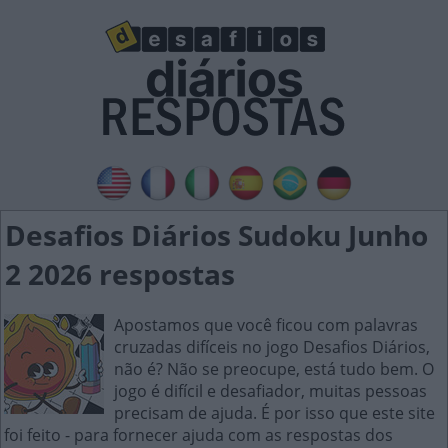
Desafios Diários Sudoku Junho
2 2026 respostas
Apostamos que você ficou com palavras
cruzadas difíceis no jogo Desafios Diários,
não é? Não se preocupe, está tudo bem. O
jogo é difícil e desafiador, muitas pessoas
precisam de ajuda. É por isso que este site
foi feito - para fornecer ajuda com as respostas dos