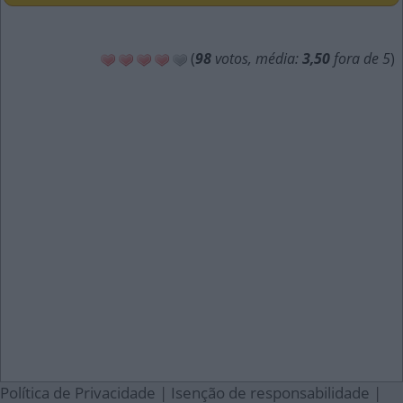
(
98
votos, média:
3,50
fora de 5
)
Política de Privacidade
|
Isenção de responsabilidade
|