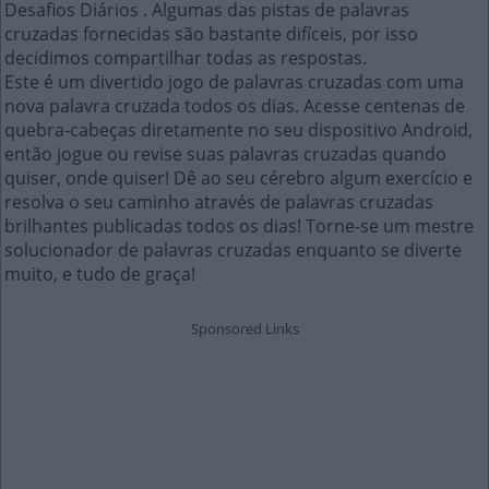
Desafios Diários . Algumas das pistas de palavras
cruzadas fornecidas são bastante difíceis, por isso
decidimos compartilhar todas as respostas.
Este é um divertido jogo de palavras cruzadas com uma
nova palavra cruzada todos os dias. Acesse centenas de
quebra-cabeças diretamente no seu dispositivo Android,
então jogue ou revise suas palavras cruzadas quando
quiser, onde quiser! Dê ao seu cérebro algum exercício e
resolva o seu caminho através de palavras cruzadas
brilhantes publicadas todos os dias! Torne-se um mestre
solucionador de palavras cruzadas enquanto se diverte
muito, e tudo de graça!