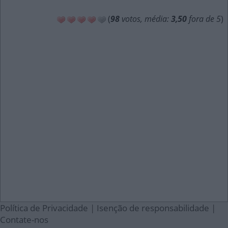
(
98
votos, média:
3,50
fora de 5
)
Política de Privacidade
|
Isenção de responsabilidade
|
Contate-nos