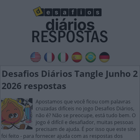
Desafios Diários Tangle Junho 2
2026 respostas
Apostamos que você ficou com palavras
cruzadas difíceis no jogo Desafios Diários,
não é? Não se preocupe, está tudo bem. O
jogo é difícil e desafiador, muitas pessoas
precisam de ajuda. É por isso que este site
foi feito - para fornecer ajuda com as respostas dos